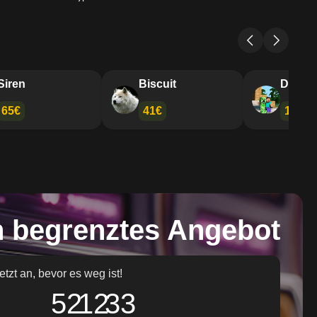
Sky Bully
Siren
Biscui
384€
65€
41€
ch begrenztes Angebot
etzt an, bevor es weg ist!
52
12
30