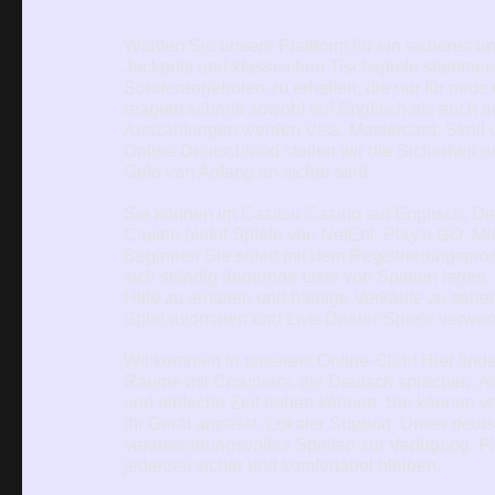
Wählen Sie unsere Plattform für ein sicheres un
Jackpots und klassischen Tischspiele stammen 
Sonderangeboten zu erhalten, die nur für neue
reagiert schnell sowohl auf Englisch als auch a
Auszahlungen werden Visa, Mastercard, Skrill 
Online Deutschland stellen wir die Sicherheit 
Geld von Anfang an sicher sind.
Sie können im Casitsu Casino auf Englisch, De
Casino bietet Spiele von NetEnt, Play'n GO, Mi
Beginnen Sie sofort mit dem Registrierungsproz
sich ständig ändernde Liste von Spielen legen.
Hilfe zu erhalten und häufige Verkäufe zu sehe
Spielautomaten und Live-Dealer-Spiele verwe
Willkommen in unserem Online-Club! Hier finden
Räume mit Croupiers, die Deutsch sprechen. Al
und einfache Zeit haben können. Sie können von
Ihr Gerät anpasst. Lokaler Support: Unser deut
verantwortungsvolles Spielen zur Verfügung. Fl
jederzeit sicher und komfortabel bleiben.