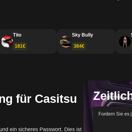
Plocek
Tito
87€
181€
Zeitli
ng für Casitsu
Fordern Sie es j
d ein sicheres Passwort. Dies ist