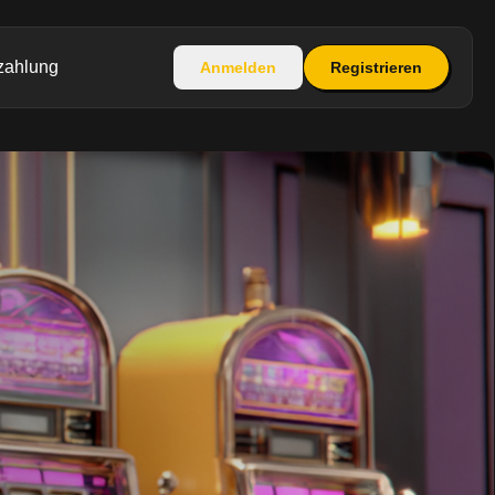
zahlung
Anmelden
Registrieren