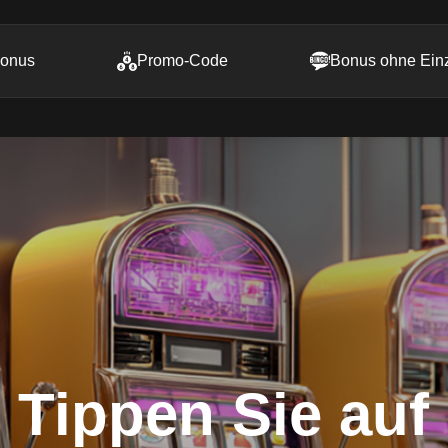
onus
Promo-Code
Bonus ohne Ein
Tippen Sie auf