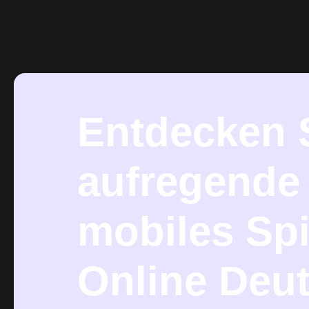
Entdecken 
aufregende
mobiles Spi
Online Deu