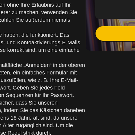
n ohne Ihre Erlaubnis auf Ihr
herer zu machen, verwenden Sie
zählen Sie außerdem niemals
e haben, die funktioniert. Das
s- und Kontoaktivierungs-E-Mails.
ase korrekt sind, um eine einfache
haltfläche „Anmelden“ in der oberen
ten, ein einfaches Formular mit
szufüllen, wie z. B. Ihre E-Mail-
wort. Geben Sie jedes Feld
en Sequenzen für Ihr Passwort.
sicher, dass Sie unseren
, indem Sie das Kästchen daneben
ens 18 Jahre alt sind, da unsere
 Alter zugänglich sind. Um die
ese Regel strikt durch.