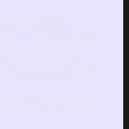
 ist. Alle unsere Video-Slots, progressiven
it hier genießen. Um Zugang zu
r schnell registrieren. Unser Support-Team
sofort erhalten können. Für Ein- und
 schnell und einfach sind. Bei Casitsu Casino
verwenden. Das bedeutet, dass Ihr Konto und Ihr
 bis zu €4.000 pro Transaktion abheben. Das
ll, Neteller und Paysafecard bezahlen.
t auf Sicherheit, Anpassungsfähigkeit und eine
Spielesammlung anzuzeigen, personalisierte
spielen und Bonusgeld, das sie für beliebte
ette und Blackjack, sowie spezielle Live-
 Benutzer aus der Region eine reibungslose
h an Geschwindigkeit verliert, wenn sie sich an
pielregeln oder den Tools für
 festlegen, um sicherzustellen, dass Sie