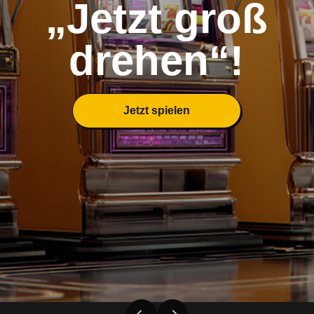
„Jetzt groß
drehen“!
Jetzt spielen